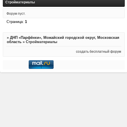
Стройматериалы
Форум пуст.
Страница:
1
»
ДНП «Парфёнки», Можайский городской округ, Московская
область
»
Стройматериалы
создать бесплатный форум